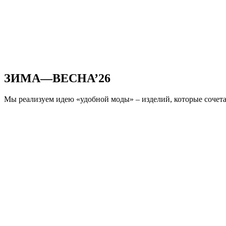
ЗИМА—ВЕСНА’26
Мы реализуем идею «удобной моды» – изделий, которые сочета