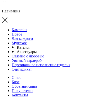
Навигация
Кампейн
Новое
Для каждого
Мужское
Каталог
Аксессуары
Связано с любовью
Уютный гардероб
Персональное исполнение изделия
Сертификат
О нас
Блог
Обратная связь
Покупателю
Контакты