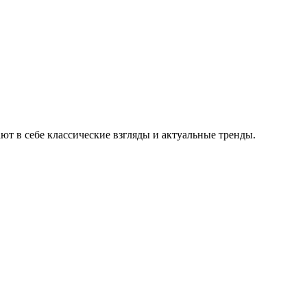
ют в себе классические взгляды и актуальные тренды.