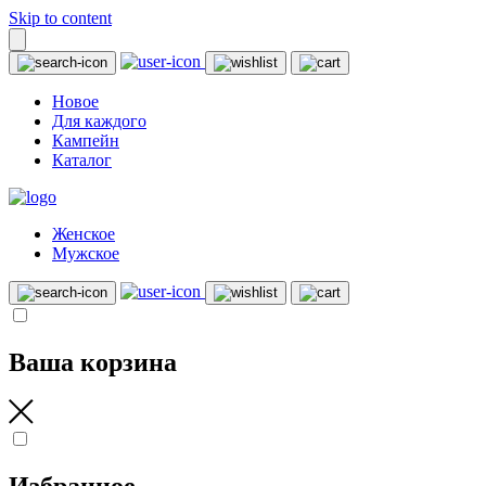
Skip to content
Новое
Для каждого
Кампейн
Каталог
Женское
Мужское
Ваша корзина
Избранное