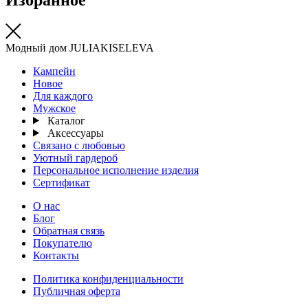
Модный дом JULIAKISELEVA
Кампейн
Новое
Для каждого
Мужское
Каталог
Аксессуары
Связано с любовью
Уютный гардероб
Персональное исполнение изделия
Сертификат
О нас
Блог
Обратная связь
Покупателю
Контакты
Политика конфиденциальности
Публичная оферта