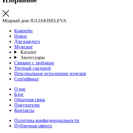
Модный дом JULIAKISELEVA
Кампейн
Новое
Для каждого
Мужское
Каталог
Аксессуары
Связано с любовью
Уютный гардероб
Персональное исполнение изделия
Сертификат
О нас
Блог
Обратная связь
Покупателю
Контакты
Политика конфиденциальности
Публичная оферта