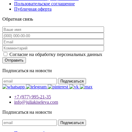
Пользовательское соглашение
Публичная оферта
Обратная связь
Согласие на обработку персональных данных
Подписаться на новости
+7 (977) 995-21-35
info@juliakiseleva.com
Подписаться на новости