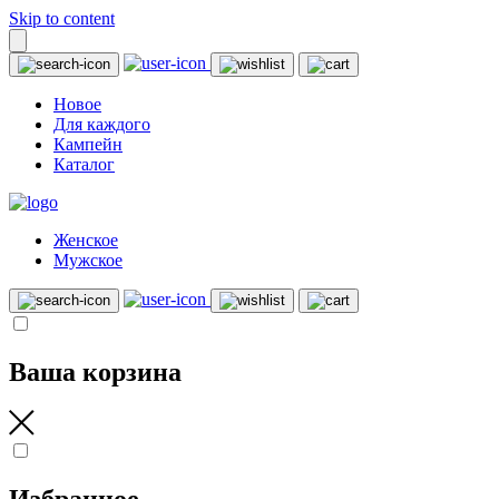
Skip to content
Новое
Для каждого
Кампейн
Каталог
Женское
Мужское
Ваша корзина
Избранное