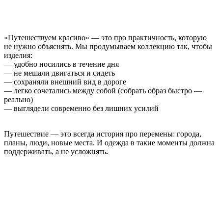
«Путешествуем красиво» — это про практичность, которую
не нужно объяснять. Мы продумываем коллекцию так, чтобы
изделия:
— удобно носились в течение дня
— не мешали двигаться и сидеть
— сохраняли внешний вид в дороге
— легко сочетались между собой (собрать образ быстро —
реально)
— выглядели современно без лишних усилий
Путешествие — это всегда история про перемены: города,
планы, люди, новые места. И одежда в такие моменты должна
поддерживать, а не усложнять
.