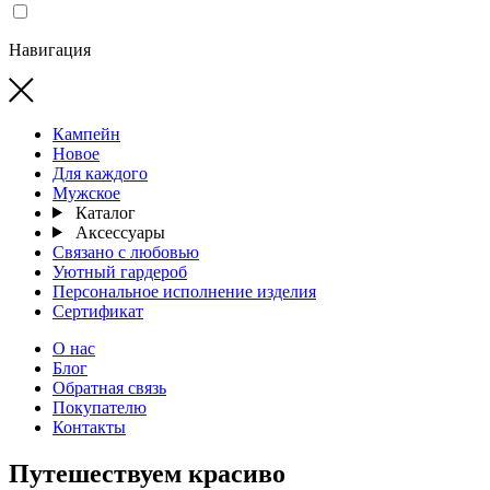
Навигация
Кампейн
Новое
Для каждого
Мужское
Каталог
Аксессуары
Связано с любовью
Уютный гардероб
Персональное исполнение изделия
Сертификат
О нас
Блог
Обратная связь
Покупателю
Контакты
Путешествуем красиво