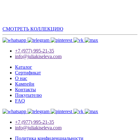
СМОТРЕТЬ КОЛЛЕКЦИЮ
+7 (977) 995-21-35
info@juliakiseleva.com
Каталог
Сертификат
О нас
Кампейн
Контакты
Покупателю
FAQ
+7 (977) 995-21-35
info@juliakiseleva.com
Политика конфиденциальности