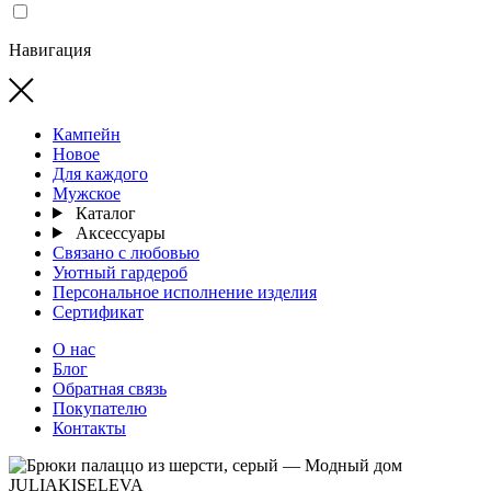
Навигация
Кампейн
Новое
Для каждого
Мужское
Каталог
Аксессуары
Связано с любовью
Уютный гардероб
Персональное исполнение изделия
Сертификат
О нас
Блог
Обратная связь
Покупателю
Контакты