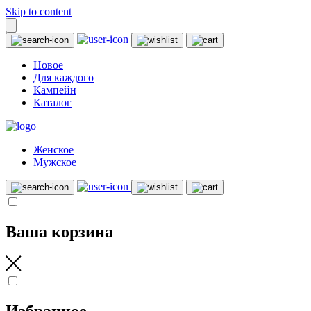
Skip to content
Новое
Для каждого
Кампейн
Каталог
Женское
Мужское
Ваша корзина
Избранное