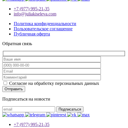
+7 (977) 995-21-35
info@juliakiseleva.com
Политика конфиденциальности
Пользовательское соглашение
Публичная оферта
Обратная связь
Согласие на обработку персональных данных
Подписаться на новости
+7 (977) 995-21-35