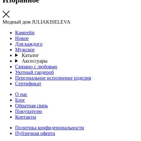
Модный дом JULIAKISELEVA
Кампейн
Новое
Для каждого
Мужское
Каталог
Аксессуары
Связано с любовью
Уютный гардероб
Персональное исполнение изделия
Сертификат
О нас
Блог
Обратная связь
Покупателю
Контакты
Политика конфиденциальности
Публичная оферта