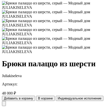
Брюки палаццо из шерсти
Juliakiseleva
Артикул:
48 000
₽
Добавить в корзину
В корзине
Индивидуальное исполнение