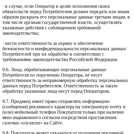
· в случае, если Оператор в целях исполнения своих
обязательств перед Потребителем должен передать или иным
образом раскрыть его персональные данные третьим лицам, в
том числе органам государственной власти, осуществлять
указанные действия с соблюдением требований
законодательства;
· нести ответственность за охрану и обеспечение
безопасности и конфиденциальности персональных данных
Потребителей при их обработке в соответствии с
требованиями законодательства Российской Федерации.
9.6. Лица, обрабатывающие персональные данные
Потребителя по поручению Оператора, не несут
ответственность за неправомерную обработку персональных
данных перед Потребителем. Ответственность за такую
обработку указанные лица несут перед Оператором.
9.7. Продавец имеет право отправлять информацию
(сообщения) рекламного характера на электронную почту и
(или) мобильный телефон Покупателя только при наличии
явно выраженного согласия посредством проставления
галочки «согласен» на Сайте.
9.8. Покупатель может отказаться от получения рекламной