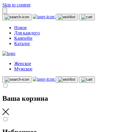
Skip to content
Новое
Для каждого
Кампейн
Каталог
Женское
Мужское
Ваша корзина
Избранное