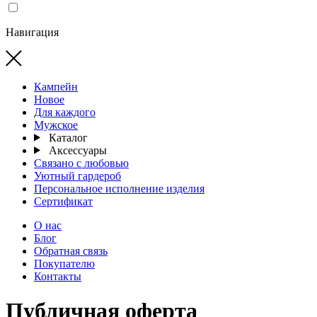
Навигация
Кампейн
Новое
Для каждого
Мужское
Каталог
Аксессуары
Связано с любовью
Уютный гардероб
Персональное исполнение изделия
Сертификат
О нас
Блог
Обратная связь
Покупателю
Контакты
Публичная оферта