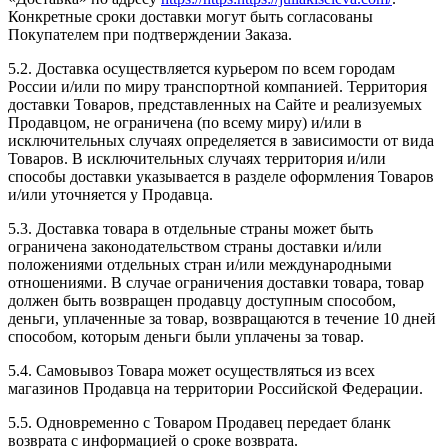
Конкретные сроки доставки могут быть согласованы
Покупателем при подтверждении Заказа.
5.2. Доставка осуществляется курьером по всем городам
России и/или по миру транспортной компанией. Территория
доставки Товаров, представленных на Сайте и реализуемых
Продавцом, не ограничена (по всему миру) и/или в
исключительных случаях определяется в зависимости от вида
Товаров. В исключительных случаях территория и/или
способы доставки указывается в разделе оформления Товаров
и/или уточняется у Продавца.
5.3. Доставка товара в отдельные страны может быть
ограничена законодательством страны доставки и/или
положениями отдельных стран и/или международными
отношениями. В случае ограничения доставки товара, товар
должен быть возвращен продавцу доступным способом,
деньги, уплаченные за товар, возвращаются в течение 10 дней
способом, которым деньги были уплачены за товар.
5.4. Самовывоз Товара может осуществляться из всех
магазинов Продавца на территории Российской Федерации.
5.5. Одновременно с Товаром Продавец передает бланк
возврата с информацией о сроке возврата.