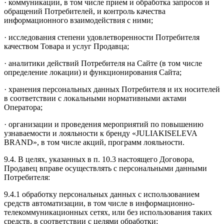
· коммуникации, в том числе прием и обработка запросов и
обращений Потребителей, и контроль качества
информационного взаимодействия с ними;
· исследования степени удовлетворенности Потребителя
качеством Товара и услуг Продавца;
· аналитики действий Потребителя на Сайте (в том числе
определение локации) и функционирования Сайта;
· хранения персональных данных Потребителя и их носителей
в соответствии с локальными нормативными актами
Оператора;
· организации и проведения мероприятий по повышению
узнаваемости и лояльности к бренду «JULIAKISELEVA
BRAND», в том числе акций, программ лояльности.
9.4. В целях, указанных в п. 10.3 настоящего Договора,
Продавец вправе осуществлять с персональными данными
Потребителя:
9.4.1 обработку персональных данных с использованием
средств автоматизации, в том числе в информационно-
телекоммуникационных сетях, или без использования таких
средств, в соответствии с целями обработки;