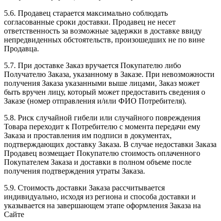
5.6. Продавец старается максимально соблюдать
согласованные сроки доставки. Продавец не несет
ответственность за возможные задержки в доставке ввиду
непредвиденных обстоятельств, произошедших не по вине
Продавца.
5.7. При доставке Заказ вручается Покупателю либо
Получателю Заказа, указанному в Заказе. При невозможности
получения Заказа указанными выше лицами, Заказ может
быть вручен лицу, который может предоставить сведения о
Заказе (номер отправления и/или ФИО Потребителя).
5.8. Риск случайной гибели или случайного повреждения
Товара переходит к Потребителю с момента передачи ему
Заказа и проставления им подписи в документах,
подтверждающих доставку Заказа. В случае недоставки Заказа
Продавец возмещает Покупателю стоимость оплаченного
Покупателем Заказа и доставки в полном объеме после
получения подтверждения утраты Заказа.
5.9. Стоимость доставки Заказа рассчитывается
индивидуально, исходя из региона и способа доставки и
указывается на завершающем этапе оформления Заказа на
Сайте