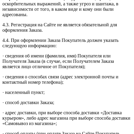
оскорбительных выражений, а также угроз и шантажа, в
независимости от того, в каком виде и кому они были
адресованы.
4.3. Регистрация на Сайте не является обязательной для
оформления Заказа.
4.4. При оформлении Заказа Покупатель должен указать
следующую информацию:
· сведения об имени (фамилия, имя) Покупателя или
Получателя Заказа (в случае, если Получателем Заказа
является лицо отличное от Покупателя);
· сведения о способах связи (адрес электронной почты и
контактный номер телефона);
· населенный пункт;
· способ доставки Заказа;
· адрес доставки, при выборе способа доставки «Доставка
курьером», либо адрес магазина при выборе способа доставки
«Самовывоз из магазина»;
· способ оплаты (при оплате Заказа на Сайте Покупатель