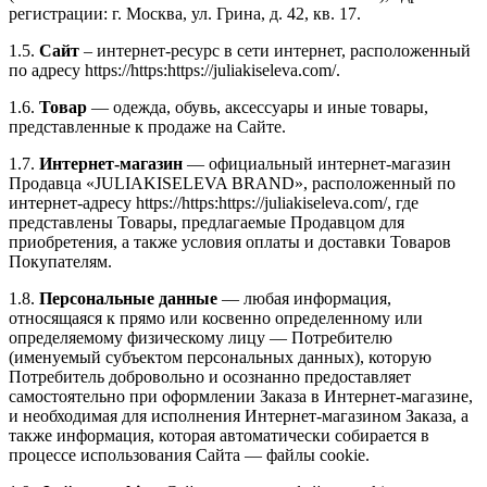
регистрации: г. Москва, ул. Грина, д. 42, кв. 17.
1.5.
Сайт
– интернет-ресурс в сети интернет, расположенный
по адресу https://https:https://juliakiseleva.com/.
1.6.
Товар
— одежда, обувь, аксессуары и иные товары,
представленные к продаже на Сайте.
1.7.
Интернет-магазин
— официальный интернет-магазин
Продавца «JULIAKISELEVA BRAND», расположенный по
интернет-адресу https://https:https://juliakiseleva.com/, где
представлены Товары, предлагаемые Продавцом для
приобретения, а также условия оплаты и доставки Товаров
Покупателям.
1.8.
Персональные данные
— любая информация,
относящаяся к прямо или косвенно определенному или
определяемому физическому лицу — Потребителю
(именуемый субъектом персональных данных), которую
Потребитель добровольно и осознанно предоставляет
самостоятельно при оформлении Заказа в Интернет-магазине,
и необходимая для исполнения Интернет-магазином Заказа, а
также информация, которая автоматически собирается в
процессе использования Сайта — файлы cookie.