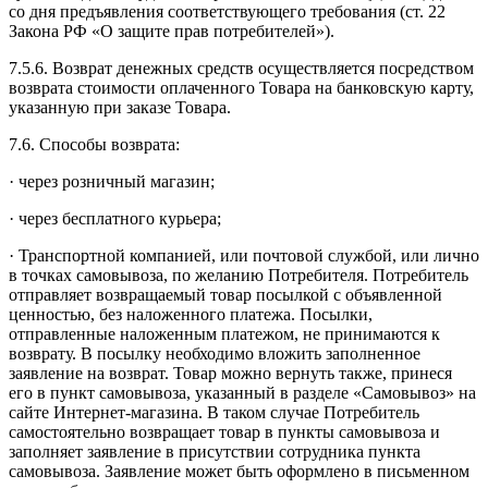
со дня предъявления соответствующего требования (ст. 22
Закона РФ «О защите прав потребителей»).
7.5.6. Возврат денежных средств осуществляется посредством
возврата стоимости оплаченного Товара на банковскую карту,
указанную при заказе Товара.
7.6. Способы возврата:
· через розничный магазин;
· через бесплатного курьера;
· Транспортной компанией, или почтовой службой, или лично
в точках самовывоза, по желанию Потребителя. Потребитель
отправляет возвращаемый товар посылкой с объявленной
ценностью, без наложенного платежа. Посылки,
отправленные наложенным платежом, не принимаются к
возврату. В посылку необходимо вложить заполненное
заявление на возврат. Товар можно вернуть также, принеся
его в пункт самовывоза, указанный в разделе «Самовывоз» на
сайте Интернет-магазина. В таком случае Потребитель
самостоятельно возвращает товар в пункты самовывоза и
заполняет заявление в присутствии сотрудника пункта
самовывоза. Заявление может быть оформлено в письменном