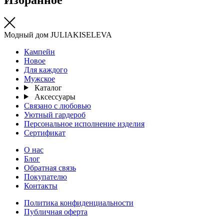
Модный дом JULIAKISELEVA
Кампейн
Новое
Для каждого
Мужское
Каталог
Аксессуары
Связано с любовью
Уютный гардероб
Персональное исполнение изделия
Сертификат
О нас
Блог
Обратная связь
Покупателю
Контакты
Политика конфиденциальности
Публичная оферта