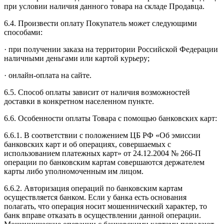
при условии наличия данного товара на складе Продавца.
6.4. Произвести оплату Покупатель может следующими
способами:
· при получении заказа на территории Российской Федерации
наличными деньгами или картой курьеру;
· онлайн-оплата на сайте.
6.5. Способ оплаты зависит от наличия возможностей
доставки в конкретном населенном пункте.
6.6. Особенности оплаты Товара с помощью банковских карт:
6.6.1. В соответствии с положением ЦБ РФ «Об эмиссии
банковских карт и об операциях, совершаемых с
использованием платежных карт» от 24.12.2004 № 266-П
операции по банковским картам совершаются держателем
карты либо уполномоченным им лицом.
6.6.2. Авторизация операций по банковским картам
осуществляется банком. Если у банка есть основания
полагать, что операция носит мошеннический характер, то
банк вправе отказать в осуществлении данной операции.