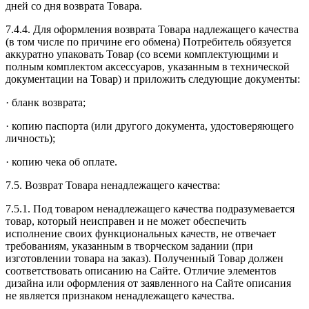
дней со дня возврата Товара.
7.4.4. Для оформления возврата Товара надлежащего качества
(в том числе по причине его обмена) Потребитель обязуется
аккуратно упаковать Товар (со всеми комплектующими и
полным комплектом аксессуаров, указанным в технической
документации на Товар) и приложить следующие документы:
· бланк возврата;
· копию паспорта (или другого документа, удостоверяющего
личность);
· копию чека об оплате.
7.5. Возврат Товара ненадлежащего качества:
7.5.1. Под товаром ненадлежащего качества подразумевается
товар, который неисправен и не может обеспечить
исполнение своих функциональных качеств, не отвечает
требованиям, указанным в творческом задании (при
изготовлении товара на заказ). Полученный Товар должен
соответствовать описанию на Сайте. Отличие элементов
дизайна или оформления от заявленного на Сайте описания
не является признаком ненадлежащего качества.