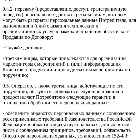
9.4.2. передачу (предоставление, доступ, трансграничную
передачу) персональных данных третьим лицам, которым
могут быть раскрыты персональные данные Потребителя, для
выполнения и (или) оказания технических и
организационных услуг в рамках исполнения обязательств
Продавца по Договору:
· Службе доставки;
· третьим лицам, которые привлекаются для организации
маркетинговых мероприятий и (или) информирования
Клиентов о продукции и проводимых им мероприятиях по
поручению;
9.5. Оператор, а также третьи лица, действующие по его
поручению, обязуются соблюдать следующие правила и
предоставляют Потребителю следующие гарантии в
отношении обработки его персональных данных:
· обеспечить обработку персональных данных с соблюдением
всех применимых требований законодательства Российской
Федерации в области защиты персональных данных, в том
числе с соблюдением принципов, требований, обязательств
Оператора персональных данных, установленных 152-ФЗ;