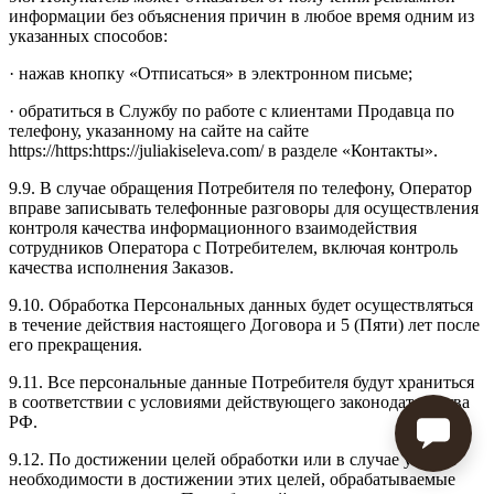
информации без объяснения причин в любое время одним из
указанных способов:
· нажав кнопку «Отписаться» в электронном письме;
· обратиться в Службу по работе с клиентами Продавца по
телефону, указанному на сайте на сайте
https://https:https://juliakiseleva.com/ в разделе «Контакты».
9.9. В случае обращения Потребителя по телефону, Оператор
вправе записывать телефонные разговоры для осуществления
контроля качества информационного взаимодействия
сотрудников Оператора с Потребителем, включая контроль
качества исполнения Заказов.
9.10. Обработка Персональных данных будет осуществляться
в течение действия настоящего Договора и 5 (Пяти) лет после
его прекращения.
9.11. Все персональные данные Потребителя будут храниться
в соответствии с условиями действующего законодательства
РФ.
9.12. По достижении целей обработки или в случае утраты
необходимости в достижении этих целей, обрабатываемые