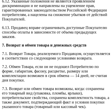
6.12. Указанные положения не являются проявлением
дискриминации и не направлены на ущемление прав,
гарантированных законодательством Российской Федерации
потребителям, а нацелены на снижение убытков от действий
Покупателей.
6.13. Продавец вправе ограничивать доступные Покупателю
способы оплаты в зависимости от объема предыдущих
заказов.
7. Возврат и обмен товара и денежных средств
7.1. Возврат Товара, реализуемого Продавцом, осуществляется
в соответствии со следующими условиями возврата.
7.2. Обмен Товара, если он не подошел Потребителю по
форме, габаритам, фасону, расцветке, размеру или
комплектации возможен в срок обмена — 14 дней, не считая
дня покупки.
7.3. Возврат или обмен товара возможны, когда: сохранены
его товарный вид (упаковка, пломбы, ярлыки),
потребительские свойства, сохранена комплектность товара, а
также документ, подтверждающий факт и условия покупки
указанного товара (товарный или кассовый чек).