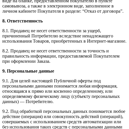
виде на бланке, предоставленном покупателю в пункте
самовывоза, а также в электронном виде, заполненное в
личном кабинете Покупателя в разделе: “Отказ от договора”.
8. Ответственность
8.1. Продавец не несет ответственности за ущерб,
причиненный Потребителю вследствие ненадлежащего
использования Товаров, приобретенных в Интернет-магазине.
8.2. Продавец не несет ответственности за точность и
правильность информации, предоставляемой Покупателем
при оформлении Заказа.
9. Персональные данные
9.1. Для целей настоящей Публичной оферты под
персональными данными понимается любая информация,
относящаяся к прямо или косвенно определенному, или
определяемому физическому лицу (субъекту персональных
данных) — Потребителю.
9.2. Под обработкой персональных данных понимается любое
действие (операция) или совокупность действий (операций),
совершаемых с использованием средств автоматизации или
без использования таких средств с персональными данными