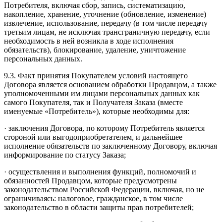
Потребителя, включая сбор, запись, систематизацию,
накопление, хранение, уточнение (обновление, изменение)
извлечение, использование, передачу (в том числе передачу
третьим лицам, не исключая трансграничную передачу, если
необходимость в ней возникла в ходе исполнения
обязательств), блокирование, удаление, уничтожение
персональных данных.
9.3. Факт принятия Покупателем условий настоящего
Договора является основанием обработки Продавцом, а также
уполномоченными им лицами персональных данных как
самого Покупателя, так и Получателя Заказа (вместе
именуемые «Потребитель»), которые необходимы для:
· заключения Договора, по которому Потребитель является
стороной или выгодоприобретателем, и дальнейшее
исполнение обязательств по заключенному Договору, включая
информирование по статусу Заказа;
· осуществления и выполнения функций, полномочий и
обязанностей Продавцом, которые предусмотрены
законодательством Российской Федерации, включая, но не
ограничиваясь: налоговое, гражданское, в том числе
законодательство в области защиты прав потребителей;