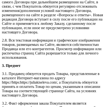
самого Договора при дальнейшем размещении на Сайте, в
связи, с чем Покупатель обязуется регулярно отслеживать
изменения/дополнения условий настоящего Договора,
размещенного на сайте в разделе «Вопросы и ответы». Новая
редакция Договора вступает в силу после его публикации на
Сайте и применяется к любому Заказу, сделанному после
публикации, если иное не предусмотрено условиями
настоящего Договора.
2.8. Вся текстовая информация и графические изображения
товаров, размещаемых на Сайте, являются собственностью
Продавца или его контрагентов. Просмотр информации или
распечатка страниц Сайта разрешается только для личного
использования.
3. Предмет
3.1. Продавец обязуется продать Товары, представленные в
каталоге Интернет-магазина по адресу
https://https:https://juliakiseleva.com/, а Покупатель обязуется
принять и оплатить Товар по ценам, указанным в описании
Товара на соответствующей странице Сайта, на условиях
настоящего Договора.
3.2. Факт оформления заказа Покупателем является