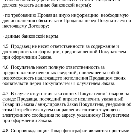
должен указать данные банковской карты);
· по требованию Продавца иную информацию, необходимую
для исполнения обязательств Продавца перед Покупателем по
настоящему Договору;
· данные банковской карты.
4.5. Продавец не несет ответственности за содержание и
достоверность информации, предоставленной Покупателем
при оформлении Заказа.
4.6. Покупатель несет полную ответственность за
предоставление неверных сведений, повлекшее за собой
невозможность надлежащего исполнения Продавцом своих
обязательств перед Покупателем / Получателем Заказа.
4.7. В случае отсутствия заказанных Покупателем Товаров на
складе Продавца, последний вправе исключить указанный
Товар из Заказа / аннулировать Заказ Покупателя, уведомив об
этом Потребителя путем направления соответствующего
электронного сообщения по адресу, указанному Покупателем
при оформлении Заказа.
4.8. Сопровождающие Товар фотографии являются простыми