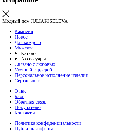
Модный дом JULIAKISELEVA
Кампейн
Новое
Для каждого
Мужское
Каталог
Аксессуары
Связано с любовью
Уютный гардероб
Персональное исполнение изделия
Сертификат
О нас
Блог
Обратная связь
Покупателю
Контакты
Политика конфиденциальности
Публичная оферта