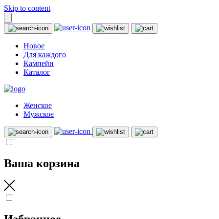
Skip to content
Новое
Для каждого
Кампейн
Каталог
Женское
Мужское
Ваша корзина
Избранное