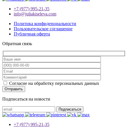
+7 (977) 995-21-35
info@juliakiseleva.com
Политика конфиденциальности
Пользовательское соглашение
Публичная оферта
Обратная связь
Согласие на обработку персональных данных
Подписаться на новости
+7 (977) 995-21-35