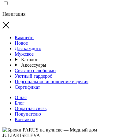
Навигация
Кампейн
Новое
Для каждого
Мужское
Каталог
Аксессуары
Связано с любовью
Уютный гардероб
Персональное исполнение изделия
Сертификат
О нас
Блог
Обратная связь
Покупателю
Контакты