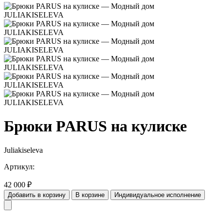
Брюки PARUS на кулиске
Juliakiseleva
Артикул:
42 000
₽
Добавить в корзину
В корзине
Индивидуальное исполнение