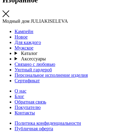
Модный дом JULIAKISELEVA
Кампейн
Новое
Для каждого
Мужское
Каталог
Аксессуары
Связано с любовью
Уютный гардероб
Персональное исполнение изделия
Сертификат
О нас
Блог
Обратная связь
Покупателю
Контакты
Политика конфиденциальности
Публичная оферта