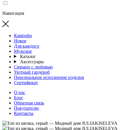
Навигация
Кампейн
Новое
Для каждого
Мужское
Каталог
Аксессуары
Связано с любовью
Уютный гардероб
Персональное исполнение изделия
Сертификат
О нас
Блог
Обратная связь
Покупателю
Контакты