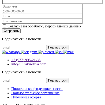
Согласие на обработку персональных данных
Подписаться на новости
+7 (977) 995-21-35
info@juliakiseleva.com
Подписаться на новости
Политика конфиденциальности
Пользовательское соглашение
Публичная оферта