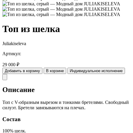
Топ из шелка
Juliakiseleva
Артикул:
29 000
₽
Добавить в корзину
В корзине
Индивидуальное исполнение
Описание
Топ с V-образным вырезом и тонкими бретелями. Свободный
силуэт. Бретели завязываются на плечах.
Состав
100% шелк.