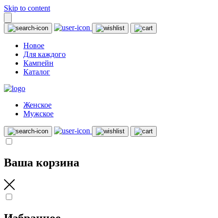
Skip to content
Новое
Для каждого
Кампейн
Каталог
Женское
Мужское
Ваша корзина
Избранное