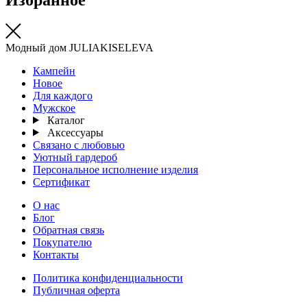
Модный дом JULIAKISELEVA
Кампейн
Новое
Для каждого
Мужское
Каталог
Аксессуары
Связано с любовью
Уютный гардероб
Персональное исполнение изделия
Сертификат
О нас
Блог
Обратная связь
Покупателю
Контакты
Политика конфиденциальности
Публичная оферта