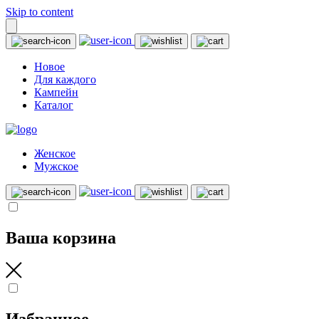
Skip to content
Новое
Для каждого
Кампейн
Каталог
Женское
Мужское
Ваша корзина
Избранное