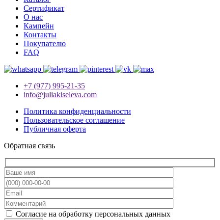
Сертификат
О нас
Кампейн
Контакты
Покупателю
FAQ
+7 (977) 995-21-35
info@juliakiseleva.com
Политика конфиденциальности
Пользовательское соглашение
Публичная оферта
Обратная связь
Согласие на обработку персональных данных