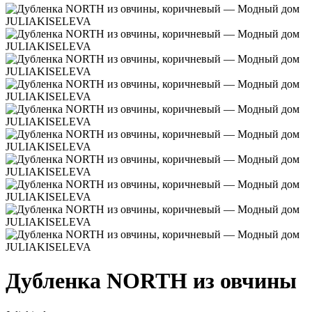
Дубленка NORTH из овчины