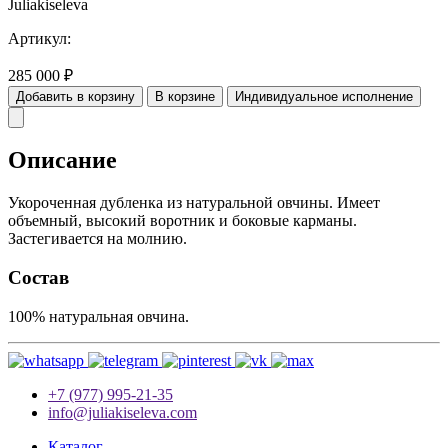
Juliakiseleva
Артикул:
285 000
₽
Добавить в корзину
В корзине
Индивидуальное исполнение
Описание
Укороченная дубленка из натуральной овчины. Имеет
объемный, высокий воротник и боковые карманы.
Застегивается на молнию.
Состав
100% натуральная овчина.
+7 (977) 995-21-35
info@juliakiseleva.com
Каталог