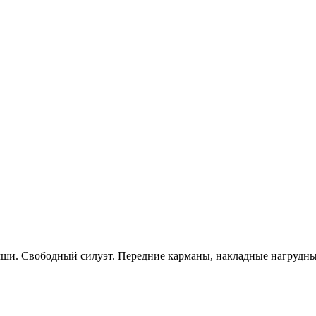
ши. Свободный силуэт. Передние карманы, накладные нагрудные