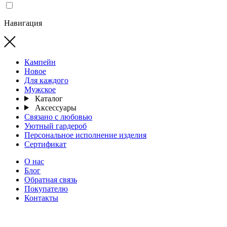
Навигация
Кампейн
Новое
Для каждого
Мужское
Каталог
Аксессуары
Связано с любовью
Уютный гардероб
Персональное исполнение изделия
Сертификат
О нас
Блог
Обратная связь
Покупателю
Контакты