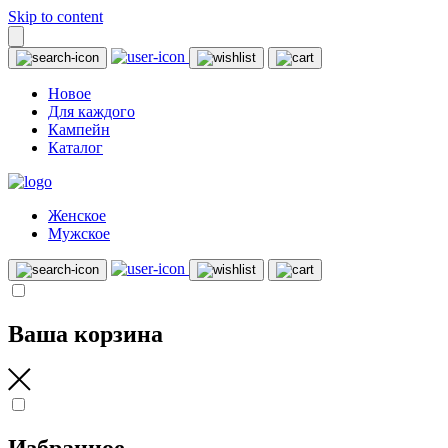
Skip to content
Новое
Для каждого
Кампейн
Каталог
Женское
Мужское
Ваша корзина
Избранное