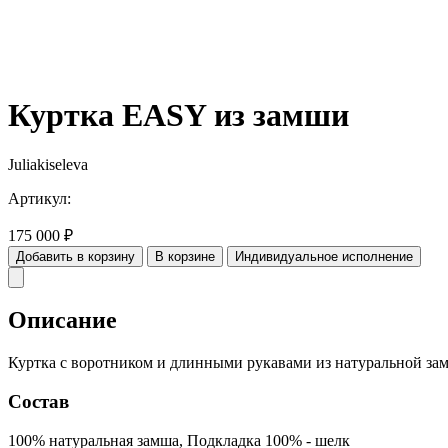
Куртка EASY из замши
Juliakiseleva
Артикул:
175 000
₽
Добавить в корзину
В корзине
Индивидуальное исполнение
Описание
Куртка с воротником и длинными рукавами из натуральной зам
Состав
100% натуральная замша, Подкладка 100% - шелк