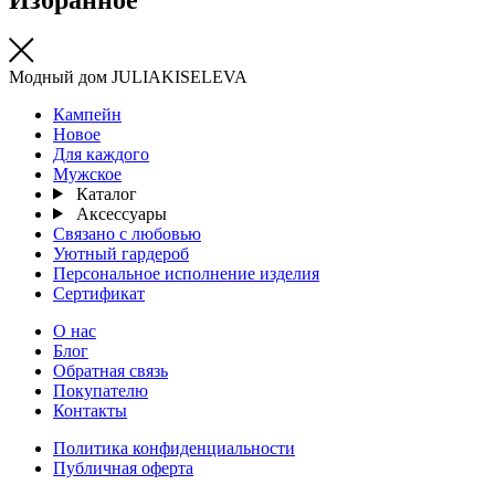
Модный дом JULIAKISELEVA
Кампейн
Новое
Для каждого
Мужское
Каталог
Аксессуары
Связано с любовью
Уютный гардероб
Персональное исполнение изделия
Сертификат
О нас
Блог
Обратная связь
Покупателю
Контакты
Политика конфиденциальности
Публичная оферта