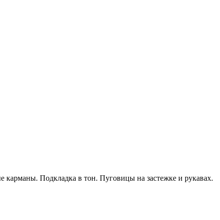
 карманы. Подкладка в тон. Пуговицы на застежке и рукавах.