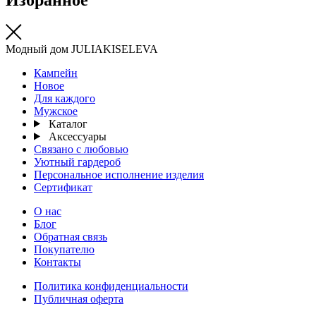
Модный дом JULIAKISELEVA
Кампейн
Новое
Для каждого
Мужское
Каталог
Аксессуары
Связано с любовью
Уютный гардероб
Персональное исполнение изделия
Сертификат
О нас
Блог
Обратная связь
Покупателю
Контакты
Политика конфиденциальности
Публичная оферта