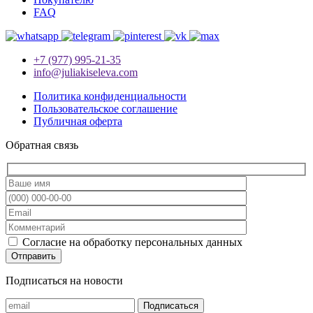
FAQ
+7 (977) 995-21-35
info@juliakiseleva.com
Политика конфиденциальности
Пользовательское соглашение
Публичная оферта
Обратная связь
Согласие на обработку персональных данных
Подписаться на новости