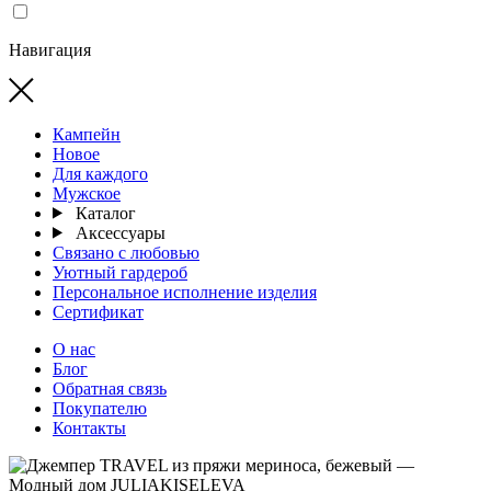
Навигация
Кампейн
Новое
Для каждого
Мужское
Каталог
Аксессуары
Связано с любовью
Уютный гардероб
Персональное исполнение изделия
Сертификат
О нас
Блог
Обратная связь
Покупателю
Контакты