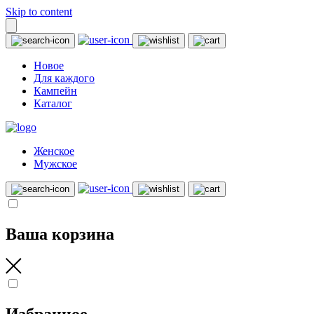
Skip to content
Новое
Для каждого
Кампейн
Каталог
Женское
Мужское
Ваша корзина
Избранное