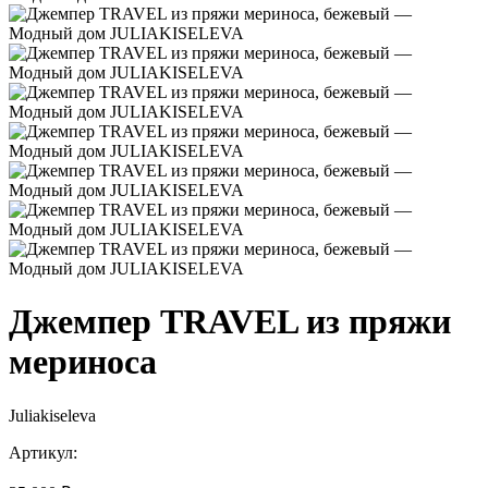
Джемпер TRAVEL из пряжи
мериноса
Juliakiseleva
Артикул: