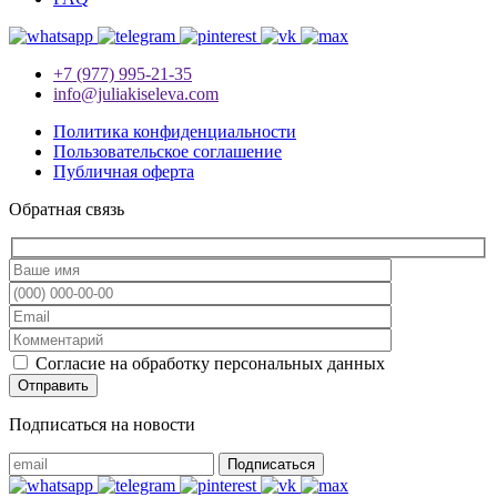
+7 (977) 995-21-35
info@juliakiseleva.com
Политика конфиденциальности
Пользовательское соглашение
Публичная оферта
Обратная связь
Согласие на обработку персональных данных
Подписаться на новости