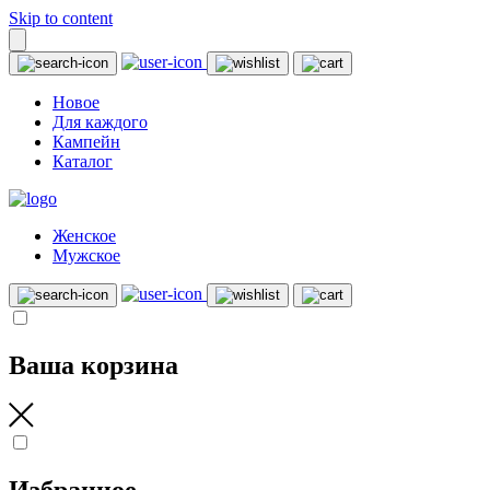
Skip to content
Новое
Для каждого
Кампейн
Каталог
Женское
Мужское
Ваша корзина
Избранное