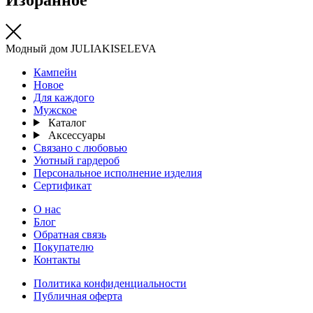
Модный дом JULIAKISELEVA
Кампейн
Новое
Для каждого
Мужское
Каталог
Аксессуары
Связано с любовью
Уютный гардероб
Персональное исполнение изделия
Сертификат
О нас
Блог
Обратная связь
Покупателю
Контакты
Политика конфиденциальности
Публичная оферта