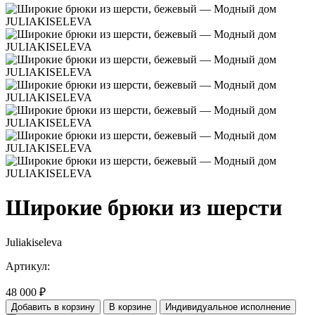
Широкие брюки из шерсти
Juliakiseleva
Артикул:
48 000
₽
Добавить в корзину
В корзине
Индивидуальное исполнение