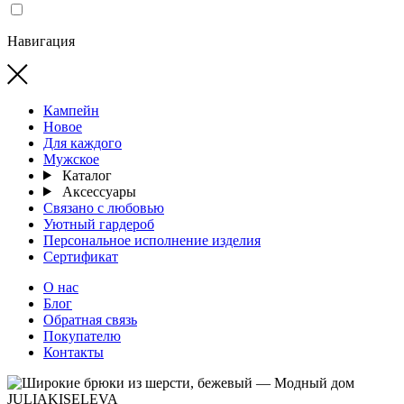
Навигация
Кампейн
Новое
Для каждого
Мужское
Каталог
Аксессуары
Связано с любовью
Уютный гардероб
Персональное исполнение изделия
Сертификат
О нас
Блог
Обратная связь
Покупателю
Контакты