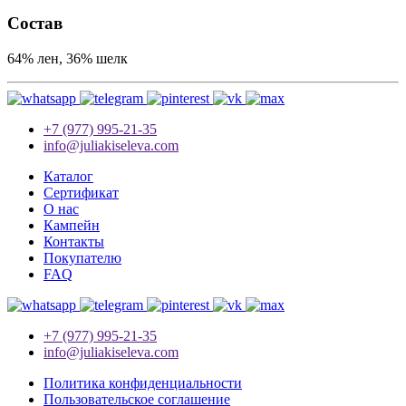
Состав
64% лен, 36% шелк
+7 (977) 995-21-35
info@juliakiseleva.com
Каталог
Сертификат
О нас
Кампейн
Контакты
Покупателю
FAQ
+7 (977) 995-21-35
info@juliakiseleva.com
Политика конфиденциальности
Пользовательское соглашение