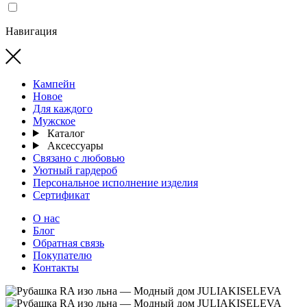
Навигация
Кампейн
Новое
Для каждого
Мужское
Каталог
Аксессуары
Связано с любовью
Уютный гардероб
Персональное исполнение изделия
Сертификат
О нас
Блог
Обратная связь
Покупателю
Контакты