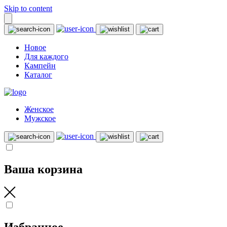
Skip to content
Новое
Для каждого
Кампейн
Каталог
Женское
Мужское
Ваша корзина
Избранное