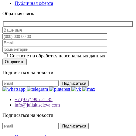
Публичная оферта
Обратная связь
Согласие на обработку персональных данных
Подписаться на новости
+7 (977) 995-21-35
info@juliakiseleva.com
Подписаться на новости