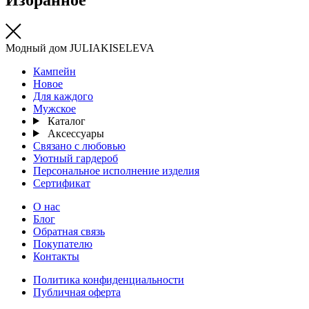
Модный дом JULIAKISELEVA
Кампейн
Новое
Для каждого
Мужское
Каталог
Аксессуары
Связано с любовью
Уютный гардероб
Персональное исполнение изделия
Сертификат
О нас
Блог
Обратная связь
Покупателю
Контакты
Политика конфиденциальности
Публичная оферта