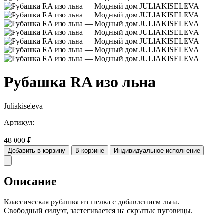
Рубашка RA изо льна
Juliakiseleva
Артикул:
48 000
₽
Добавить в корзину
В корзине
Индивидуальное исполнение
Описание
Классическая рубашка из шелка с добавлением льна.
Свободный силуэт, застегивается на скрытые пуговицы.