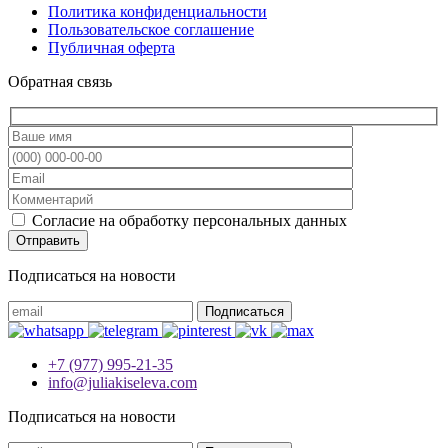
Политика конфиденциальности
Пользовательское соглашение
Публичная оферта
Обратная связь
Согласие на обработку персональных данных
Подписаться на новости
+7 (977) 995-21-35
info@juliakiseleva.com
Подписаться на новости