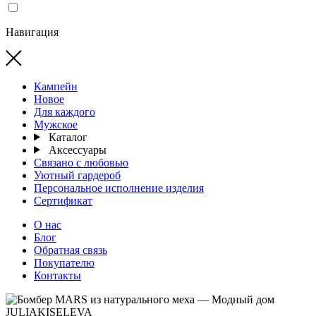
Навигация
Кампейн
Новое
Для каждого
Мужское
Каталог
Аксессуары
Связано с любовью
Уютный гардероб
Персональное исполнение изделия
Сертификат
О нас
Блог
Обратная связь
Покупателю
Контакты