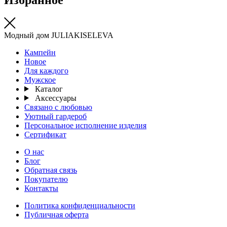
Модный дом JULIAKISELEVA
Кампейн
Новое
Для каждого
Мужское
Каталог
Аксессуары
Связано с любовью
Уютный гардероб
Персональное исполнение изделия
Сертификат
О нас
Блог
Обратная связь
Покупателю
Контакты
Политика конфиденциальности
Публичная оферта