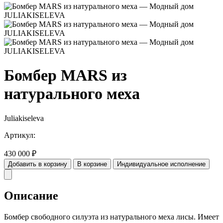
Бомбер MARS из
натурального меха
Juliakiseleva
Артикул:
430 000
₽
Добавить в корзину
В корзине
Индивидуальное исполнение
Описание
Бомбер свободного силуэта из натурального меха лисы. Имеет