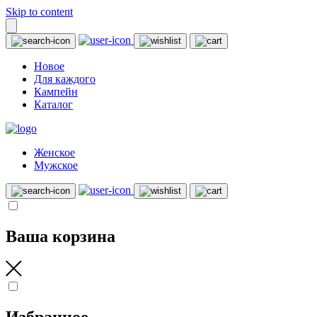
Skip to content
Новое
Для каждого
Кампейн
Каталог
Женское
Мужское
Ваша корзина
Избранное