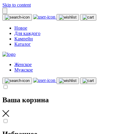
Skip to content
Новое
Для каждого
Кампейн
Каталог
Женское
Мужское
Ваша корзина
Избранное