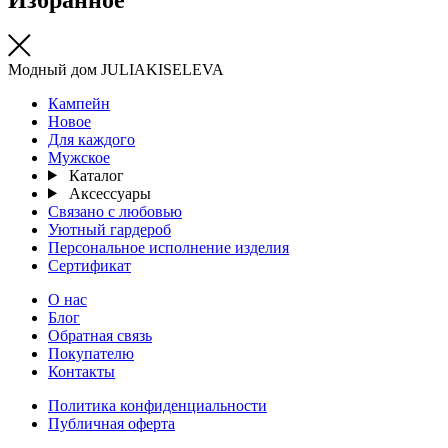
Модный дом JULIAKISELEVA
Кампейн
Новое
Для каждого
Мужское
Каталог
Аксессуары
Связано с любовью
Уютный гардероб
Персональное исполнение изделия
Сертификат
О нас
Блог
Обратная связь
Покупателю
Контакты
Политика конфиденциальности
Публичная оферта