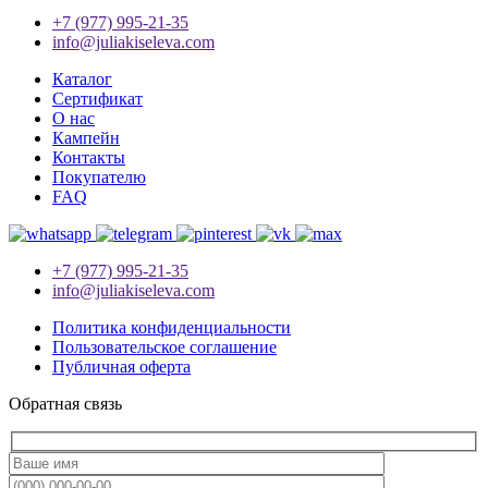
+7 (977) 995-21-35
info@juliakiseleva.com
Каталог
Сертификат
О нас
Кампейн
Контакты
Покупателю
FAQ
+7 (977) 995-21-35
info@juliakiseleva.com
Политика конфиденциальности
Пользовательское соглашение
Публичная оферта
Обратная связь