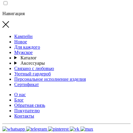
Навигация
Кампейн
Новое
Для каждого
Мужское
Каталог
Аксессуары
Связано с любовью
Уютный гардероб
Персональное исполнение изделия
Сертификат
О нас
Блог
Обратная связь
Покупателю
Контакты