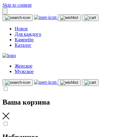
Skip to content
Новое
Для каждого
Кампейн
Каталог
Женское
Мужское
Ваша корзина
Избранное