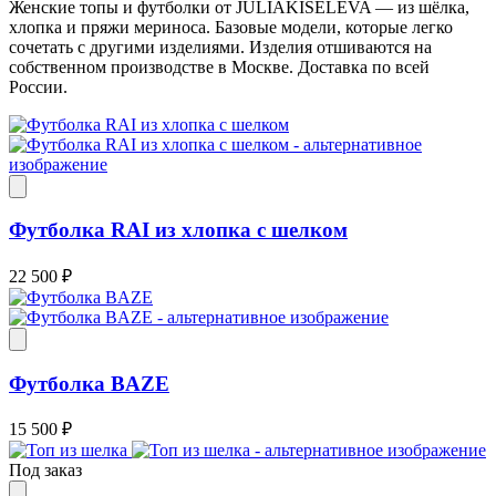
Женские топы и футболки от JULIAKISELEVA — из шёлка,
хлопка и пряжи мериноса. Базовые модели, которые легко
сочетать с другими изделиями. Изделия отшиваются на
собственном производстве в Москве. Доставка по всей
России.
Футболка RAI из хлопка с шелком
22 500
₽
Футболка BAZE
15 500
₽
Под заказ