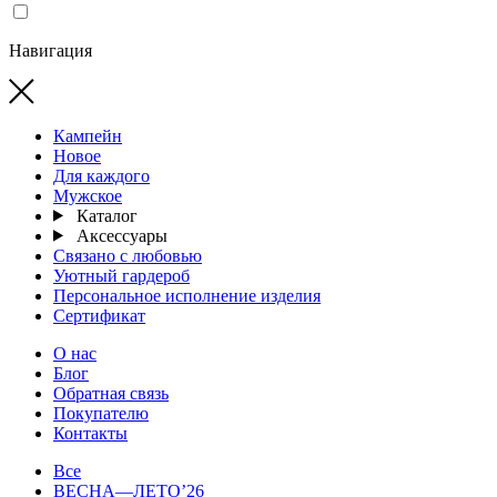
Навигация
Кампейн
Новое
Для каждого
Мужское
Каталог
Аксессуары
Связано с любовью
Уютный гардероб
Персональное исполнение изделия
Сертификат
О нас
Блог
Обратная связь
Покупателю
Контакты
Все
ВЕСНА—ЛЕТО’26