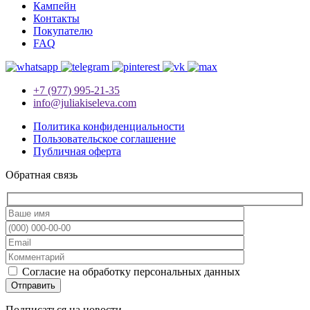
Кампейн
Контакты
Покупателю
FAQ
+7 (977) 995-21-35
info@juliakiseleva.com
Политика конфиденциальности
Пользовательское соглашение
Публичная оферта
Обратная связь
Согласие на обработку персональных данных
Подписаться на новости