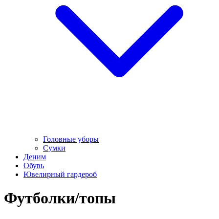
Головные уборы
Сумки
Деним
Обувь
Ювелирный гардероб
Футболки/топы