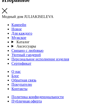
Модный дом JULIAKISELEVA
Кампейн
Новое
Для каждого
Мужское
Каталог
Аксессуары
Связано с любовью
Уютный гардероб
Персональное исполнение изделия
Сертификат
О нас
Блог
Обратная связь
Покупателю
Контакты
Политика конфиденциальности
Публичная оферта