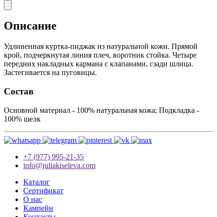
Описание
Удлиненная куртка-пиджак из натуральной кожи. Прямой
крой, подчеркнутая линия плеч, воротник стойка. Четыре
передних накладных кармана с клапанами, сзади шлица.
Застегивается на пуговицы.
Состав
Основной материал - 100% натуральная кожа; Подкладка -
100% шелк
+7 (977) 995-21-35
info@juliakiseleva.com
Каталог
Сертификат
О нас
Кампейн
Контакты