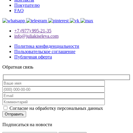
Покупателю
FAQ
+7 (977) 995-21-35
info@juliakiseleva.com
Политика конфиденциальности
Пользовательское соглашение
Публичная оферта
Обратная связь
Согласие на обработку персональных данных
Подписаться на новости