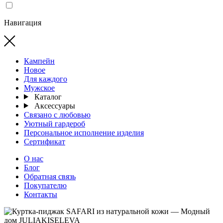
Навигация
Кампейн
Новое
Для каждого
Мужское
Каталог
Аксессуары
Связано с любовью
Уютный гардероб
Персональное исполнение изделия
Сертификат
О нас
Блог
Обратная связь
Покупателю
Контакты