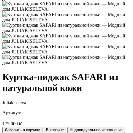
Куртка-пиджак SAFARI из
натуральной кожи
Juliakiseleva
Артикул:
175 000
₽
Добавить в корзину
В корзине
Индивидуальное исполнение