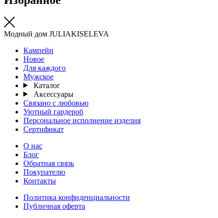
Модный дом JULIAKISELEVA
Кампейн
Новое
Для каждого
Мужское
Каталог
Аксессуары
Связано с любовью
Уютный гардероб
Персональное исполнение изделия
Сертификат
О нас
Блог
Обратная связь
Покупателю
Контакты
Политика конфиденциальности
Публичная оферта