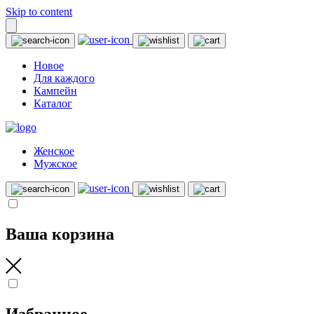
Skip to content
Новое
Для каждого
Кампейн
Каталог
Женское
Мужское
Ваша корзина
Избранное