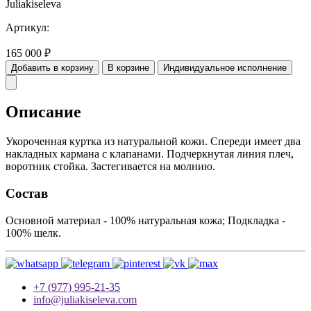
Juliakiseleva
Артикул:
165 000
₽
Добавить в корзину
В корзине
Индивидуальное исполнение
Описание
Укороченная куртка из натуральной кожи. Спереди имеет два
накладных кармана с клапанами. Подчеркнутая линия плеч,
воротник стойка. Застегивается на молнию.
Состав
Основной материал - 100% натуральная кожа; Подкладка -
100% шелк.
+7 (977) 995-21-35
info@juliakiseleva.com