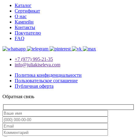
Каталог
Сертификат
О нас
Кампейн
Контакты
Покупателю
FAQ
+7 (977) 995-21-35
info@juliakiseleva.com
Политика конфиденциальности
Пользовательское соглашение
Публичная оферта
Обратная связь