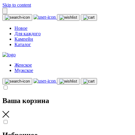
Skip to content
Новое
Для каждого
Кампейн
Каталог
Женское
Мужское
Ваша корзина
Избранное