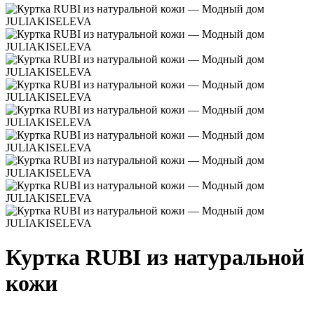
Куртка RUBI из натуральной
кожи