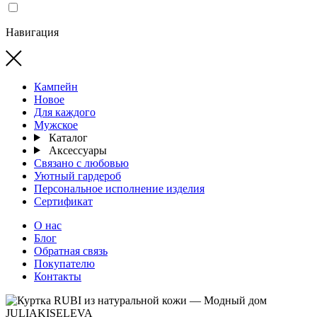
Навигация
Кампейн
Новое
Для каждого
Мужское
Каталог
Аксессуары
Связано с любовью
Уютный гардероб
Персональное исполнение изделия
Сертификат
О нас
Блог
Обратная связь
Покупателю
Контакты