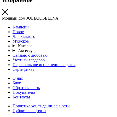
Модный дом JULIAKISELEVA
Кампейн
Новое
Для каждого
Мужское
Каталог
Аксессуары
Связано с любовью
Уютный гардероб
Персональное исполнение изделия
Сертификат
О нас
Блог
Обратная связь
Покупателю
Контакты
Политика конфиденциальности
Публичная оферта