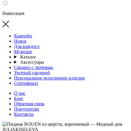
Навигация
Кампейн
Новое
Для каждого
Мужское
Каталог
Аксессуары
Связано с любовью
Уютный гардероб
Персональное исполнение изделия
Сертификат
О нас
Блог
Обратная связь
Покупателю
Контакты