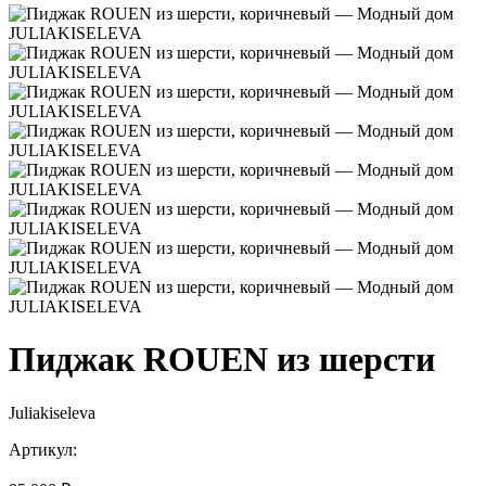
Пиджак ROUEN из шерсти
Juliakiseleva
Артикул: