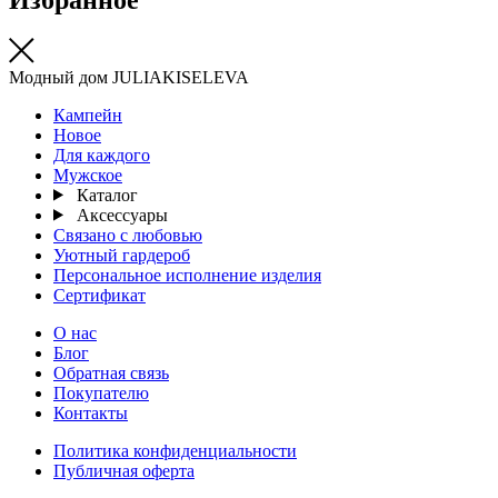
Модный дом JULIAKISELEVA
Кампейн
Новое
Для каждого
Мужское
Каталог
Аксессуары
Связано с любовью
Уютный гардероб
Персональное исполнение изделия
Сертификат
О нас
Блог
Обратная связь
Покупателю
Контакты
Политика конфиденциальности
Публичная оферта