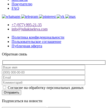
Покупателю
FAQ
+7 (977) 995-21-35
info@juliakiseleva.com
Политика конфиденциальности
Пользовательское соглашение
Публичная оферта
Обратная связь
Согласие на обработку персональных данных
Подписаться на новости