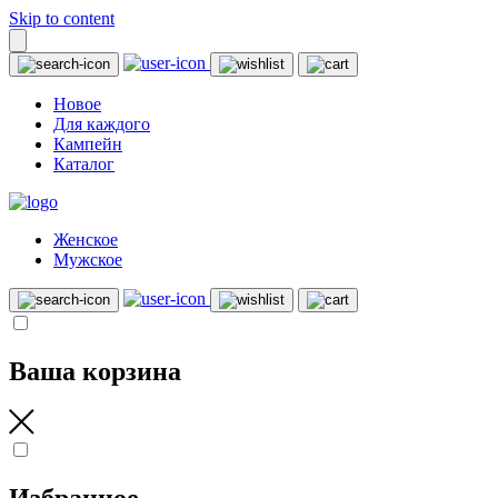
Skip to content
Новое
Для каждого
Кампейн
Каталог
Женское
Мужское
Ваша корзина
Избранное