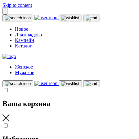
Skip to content
Новое
Для каждого
Кампейн
Каталог
Женское
Мужское
Ваша корзина
Избранное