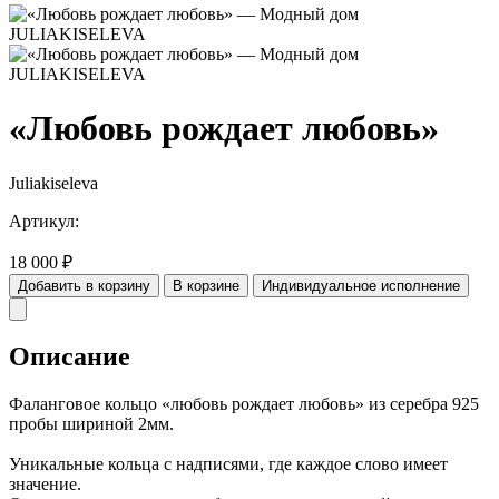
«Любовь рождает любовь»
Juliakiseleva
Артикул:
18 000
₽
Добавить в корзину
В корзине
Индивидуальное исполнение
Описание
Фаланговое кольцо «любовь рождает любовь» из серебра 925
пробы шириной 2мм.
Уникальные кольца с надписями, где каждое слово имеет
значение.