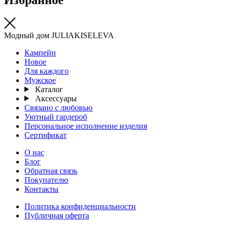
Модный дом JULIAKISELEVA
Кампейн
Новое
Для каждого
Мужское
Каталог
Аксессуары
Связано с любовью
Уютный гардероб
Персональное исполнение изделия
Сертификат
О нас
Блог
Обратная связь
Покупателю
Контакты
Политика конфиденциальности
Публичная оферта