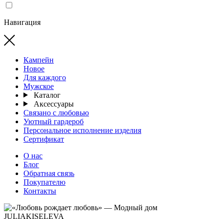
Навигация
Кампейн
Новое
Для каждого
Мужское
Каталог
Аксессуары
Связано с любовью
Уютный гардероб
Персональное исполнение изделия
Сертификат
О нас
Блог
Обратная связь
Покупателю
Контакты