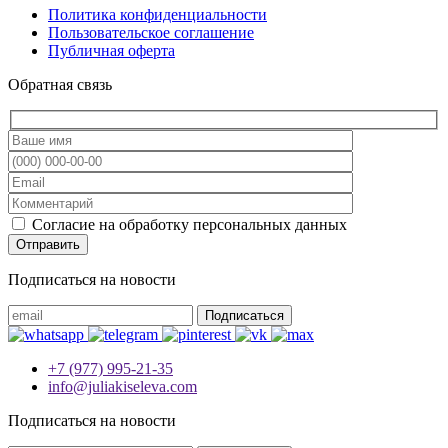
Политика конфиденциальности
Пользовательское соглашение
Публичная оферта
Обратная связь
Согласие на обработку персональных данных
Подписаться на новости
+7 (977) 995-21-35
info@juliakiseleva.com
Подписаться на новости