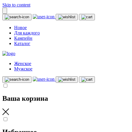
Skip to content
Новое
Для каждого
Кампейн
Каталог
Женское
Мужское
Ваша корзина
Избранное