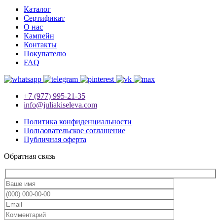
Каталог
Сертификат
О нас
Кампейн
Контакты
Покупателю
FAQ
+7 (977) 995-21-35
info@juliakiseleva.com
Политика конфиденциальности
Пользовательское соглашение
Публичная оферта
Обратная связь