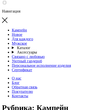
Навигация
Кампейн
Новое
Для каждого
Мужское
Каталог
Аксессуары
Связано с любовью
Уютный гардероб
Персональное исполнение изделия
Сертификат
О нас
Блог
Обратная связь
Покупателю
Контакты
Рубрика:
Кампейн