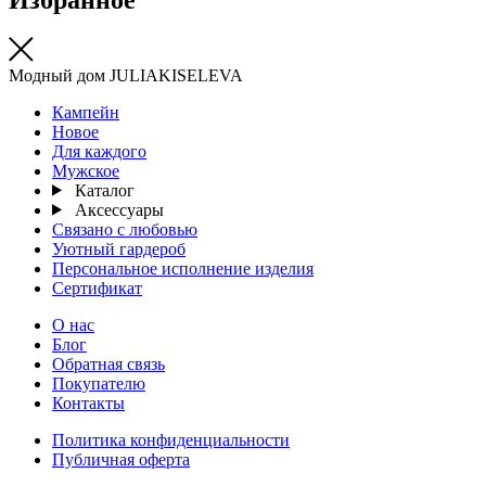
Модный дом JULIAKISELEVA
Кампейн
Новое
Для каждого
Мужское
Каталог
Аксессуары
Связано с любовью
Уютный гардероб
Персональное исполнение изделия
Сертификат
О нас
Блог
Обратная связь
Покупателю
Контакты
Политика конфиденциальности
Публичная оферта