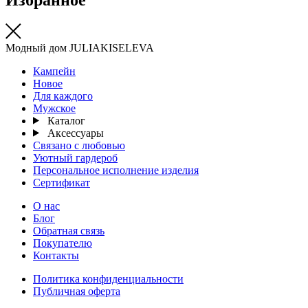
Модный дом JULIAKISELEVA
Кампейн
Новое
Для каждого
Мужское
Каталог
Аксессуары
Связано с любовью
Уютный гардероб
Персональное исполнение изделия
Сертификат
О нас
Блог
Обратная связь
Покупателю
Контакты
Политика конфиденциальности
Публичная оферта