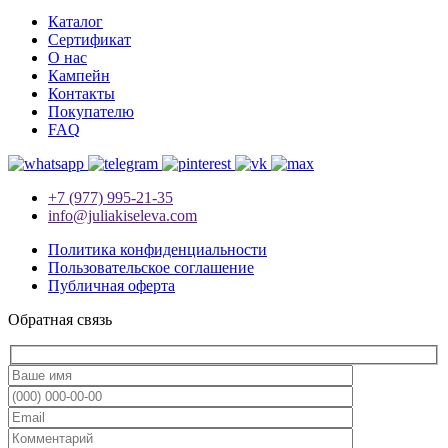
Каталог
Сертификат
О нас
Кампейн
Контакты
Покупателю
FAQ
+7 (977) 995-21-35
info@juliakiseleva.com
Политика конфиденциальности
Пользовательское соглашение
Публичная оферта
Обратная связь