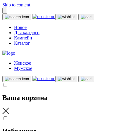
Skip to content
Новое
Для каждого
Кампейн
Каталог
Женское
Мужское
Ваша корзина
Избранное