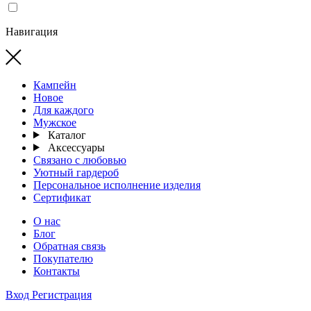
Навигация
Кампейн
Новое
Для каждого
Мужское
Каталог
Аксессуары
Связано с любовью
Уютный гардероб
Персональное исполнение изделия
Сертификат
О нас
Блог
Обратная связь
Покупателю
Контакты
Вход
Регистрация